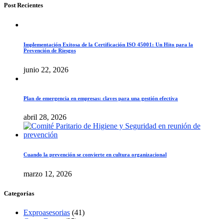
Post Recientes
Implementación Exitosa de la Certificación ISO 45001: Un Hito para la
Prevención de Riesgos
junio 22, 2026
Plan de emergencia en empresas: claves para una gestión efectiva
abril 28, 2026
Cuando la prevención se convierte en cultura organizacional
marzo 12, 2026
Categorías
Exproasesorias
(41)