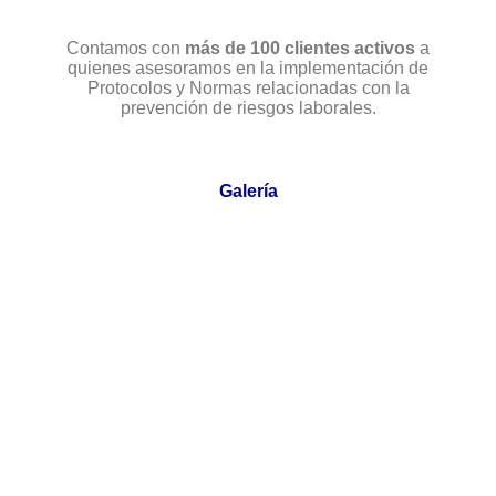
Contamos con
más de 100 clientes activos
a
quienes asesoramos en la implementación de
Protocolos y Normas relacionadas con la
prevención de riesgos laborales.
Galería