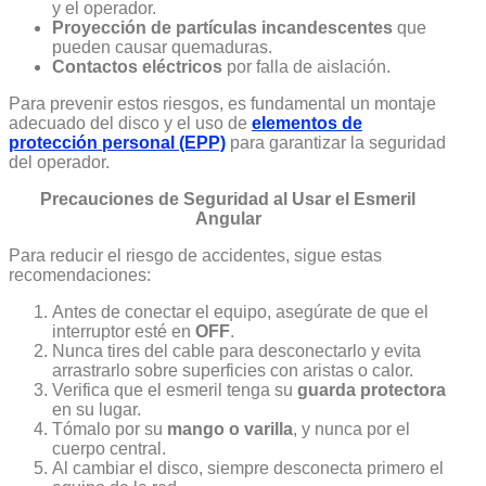
y el operador.
Proyección de partículas incandescentes
que
pueden causar quemaduras.
Contactos eléctricos
por falla de aislación.
Para prevenir estos riesgos, es fundamental un montaje
adecuado del disco y el uso de
elementos de
protección personal (EPP)
para garantizar la seguridad
del operador.
Precauciones de Seguridad al Usar el Esmeril
Angular
Para reducir el riesgo de accidentes, sigue estas
recomendaciones:
Antes de conectar el equipo, asegúrate de que el
interruptor esté en
OFF
.
Nunca tires del cable para desconectarlo y evita
arrastrarlo sobre superficies con aristas o calor.
Verifica que el esmeril tenga su
guarda protectora
en su lugar.
Tómalo por su
mango o varilla
, y nunca por el
cuerpo central.
Al cambiar el disco, siempre desconecta primero el