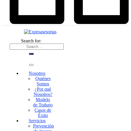
Search for:
Nosotros
Quiénes
Somos
¿Por qué
Nosotros?
Modelo
de Trabajo
Casos de
Éxito
Servicios
Prevención