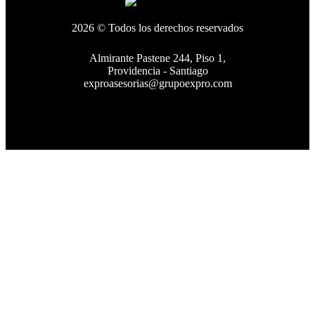
2026 © Todos los derechos reservados
Almirante Pastene 244, Piso 1,
Providencia - Santiago
exproasesorias@grupoexpro.com