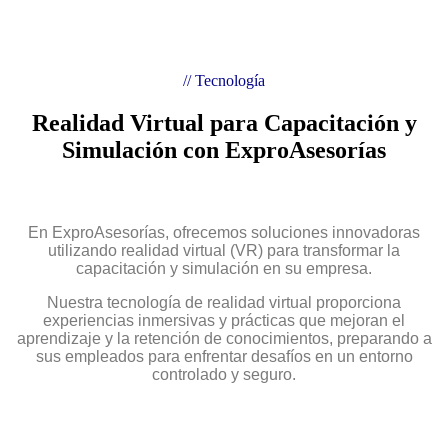
// Tecnología
Realidad Virtual para Capacitación y
Simulación con ExproAsesorías
En ExproAsesorías, ofrecemos soluciones innovadoras
utilizando realidad virtual (VR) para transformar la
capacitación y simulación en su empresa.
Nuestra tecnología de realidad virtual proporciona
experiencias inmersivas y prácticas que mejoran el
aprendizaje y la retención de conocimientos, preparando a
sus empleados para enfrentar desafíos en un entorno
controlado y seguro.