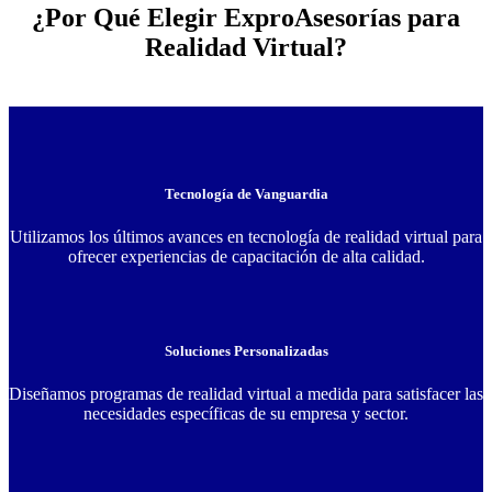
¿Por Qué Elegir ExproAsesorías para
Realidad Virtual?
Tecnología de Vanguardia
Utilizamos los últimos avances en tecnología de realidad virtual para
ofrecer experiencias de capacitación de alta calidad.
Soluciones Personalizadas
Diseñamos programas de realidad virtual a medida para satisfacer las
necesidades específicas de su empresa y sector.