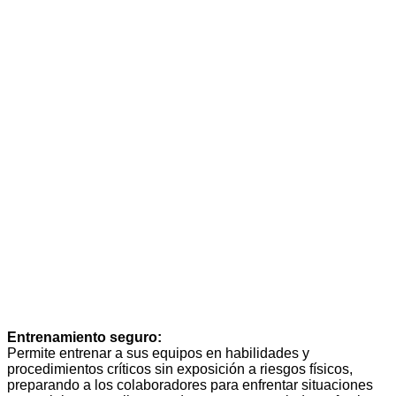
Entrenamiento seguro:
Permite entrenar a sus equipos en habilidades y
procedimientos críticos sin exposición a riesgos físicos,
preparando a los colaboradores para enfrentar situaciones