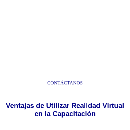
SOLICITA TU
DIAGNÓSTICO INICIAL
SIN COSTO
CONTÁCTANOS
Ventajas de Utilizar Realidad Virtual
en la Capacitación