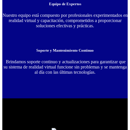
Equipo de Expertos
Nuestro equipo está compuesto por profesionales experimentados en
realidad virtual y capacitación, comprometidos a proporcionar
soluciones efectivas y prácticas.
Soporte y Mantenimiento Continuo
Brindamos soporte continuo y actualizaciones para garantizar que
su sistema de realidad virtual funcione sin problemas y se mantenga
al día con las últimas tecnologías.