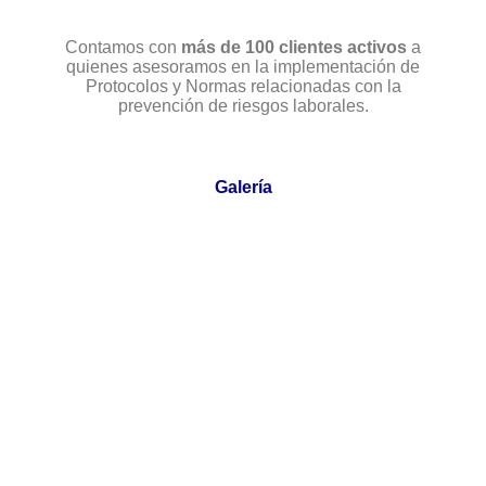
Contamos con
más de 100 clientes activos
a
quienes asesoramos en la implementación de
Protocolos y Normas relacionadas con la
prevención de riesgos laborales.
Galería