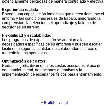
potencialmente peligrosas de manera controlada y efectiva.
Experiencia realista
Entrega una capacitación inmersiva que recrea fielmente el
entorno y las condiciones reales de trabajo, mejorando la
comprensión, la retención del aprendizaje y la toma de
decisiones en terreno.
Flexibilidad y escalabilidad
Los programas de capacitación se adaptan a las
necesidades específicas de su empresa y pueden escalar
fácilmente según la cantidad de colaboradores, áreas o
requerimientos operativos.
Optimización de costos
Reduce significativamente los costos asociados al uso de
equipamiento real, detenciones operativas y la
implementación de escenarios físicos para entrenamiento.
// Realidad virtual