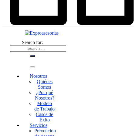
Search for:
Nosotros
Quiénes
Somos
¿Por qué
Nosotros?
Modelo
de Trabajo
Casos de
Éxito
Servicios
Prevención