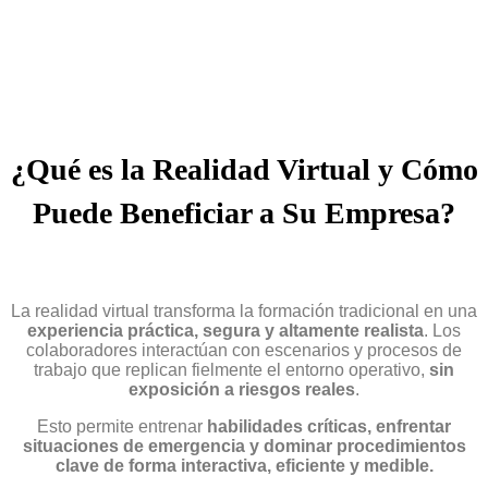
¿Qué es la Realidad Virtual y Cómo
Puede Beneficiar a Su Empresa?
La realidad virtual transforma la formación tradicional en una
experiencia práctica, segura y altamente realista
. Los
colaboradores interactúan con escenarios y procesos de
trabajo que replican fielmente el entorno operativo,
sin
exposición a riesgos reales
.
Esto permite entrenar
habilidades críticas,
enfrentar
situaciones de emergencia y dominar procedimientos
clave de forma interactiva, eficiente y medible.