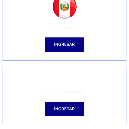
PERÚ
INGRESAR
COLOMBIA
INGRESAR