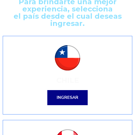
Para brindarte una mejor
experiencia, selecciona
el país desde el cual deseas
ingresar.
CHILE
INGRESAR