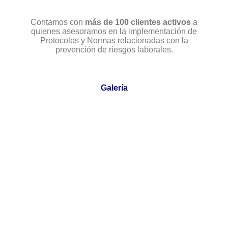
Contamos con
más de 100 clientes activos
a
quienes asesoramos en la implementación de
Protocolos y Normas relacionadas con la
prevención de riesgos laborales.
Galería