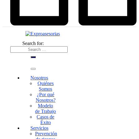
Search for:
Nosotros
Quiénes
Somos
¿Por qué
Nosotros?
Modelo
de Trabajo
Casos de
Éxito
Servicios
Prevención