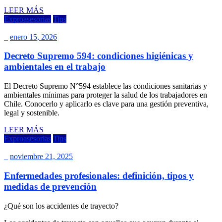
LEER MÁS
Exproasesorias
Tips
_
enero 15, 2026
Decreto Supremo 594: condiciones higiénicas y
ambientales en el trabajo
El Decreto Supremo N°594 establece las condiciones sanitarias y
ambientales mínimas para proteger la salud de los trabajadores en
Chile. Conocerlo y aplicarlo es clave para una gestión preventiva,
legal y sostenible.
LEER MÁS
Exproasesorias
Tips
_
noviembre 21, 2025
Enfermedades profesionales: definición, tipos y
medidas de prevención
¿Qué son los accidentes de trayecto?