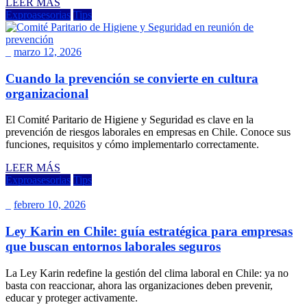
LEER MÁS
Exproasesorias
Tips
_
marzo 12, 2026
Cuando la prevención se convierte en cultura
organizacional
El Comité Paritario de Higiene y Seguridad es clave en la
prevención de riesgos laborales en empresas en Chile. Conoce sus
funciones, requisitos y cómo implementarlo correctamente.
LEER MÁS
Exproasesorias
Tips
_
febrero 10, 2026
Ley Karin en Chile: guía estratégica para empresas
que buscan entornos laborales seguros
La Ley Karin redefine la gestión del clima laboral en Chile: ya no
basta con reaccionar, ahora las organizaciones deben prevenir,
educar y proteger activamente.