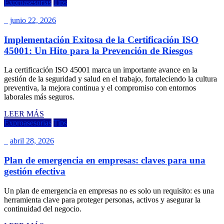
Exproasesorias
Tips
_
junio 22, 2026
Implementación Exitosa de la Certificación ISO
45001: Un Hito para la Prevención de Riesgos
La certificación ISO 45001 marca un importante avance en la
gestión de la seguridad y salud en el trabajo, fortaleciendo la cultura
preventiva, la mejora continua y el compromiso con entornos
laborales más seguros.
LEER MÁS
Exproasesorias
Tips
_
abril 28, 2026
Plan de emergencia en empresas: claves para una
gestión efectiva
Un plan de emergencia en empresas no es solo un requisito: es una
herramienta clave para proteger personas, activos y asegurar la
continuidad del negocio.