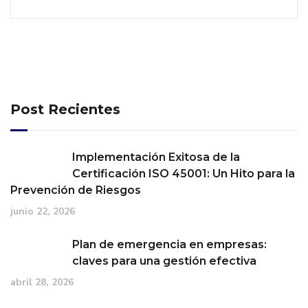
Post Recientes
Implementación Exitosa de la
Certificación ISO 45001: Un Hito para la
Prevención de Riesgos
junio 22, 2026
Plan de emergencia en empresas:
claves para una gestión efectiva
abril 28, 2026