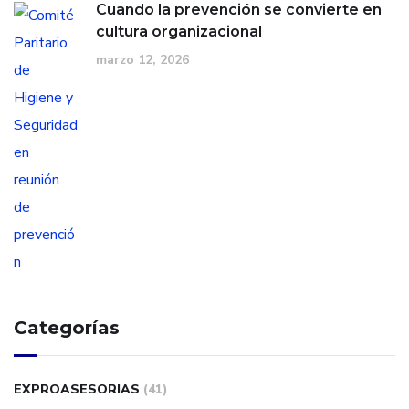
Cuando la prevención se convierte en
cultura organizacional
marzo 12, 2026
Categorías
EXPROASESORIAS
(41)