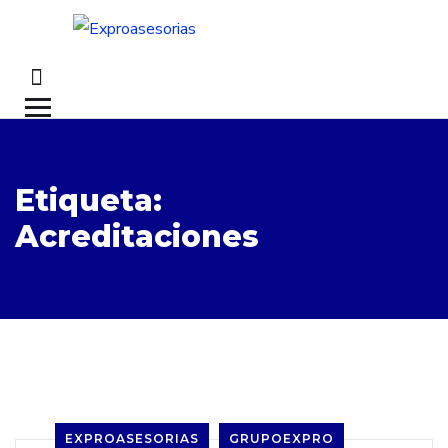
Etiqueta:
Acreditaciones
EXPROASESORIAS
GRUPOEXPRO