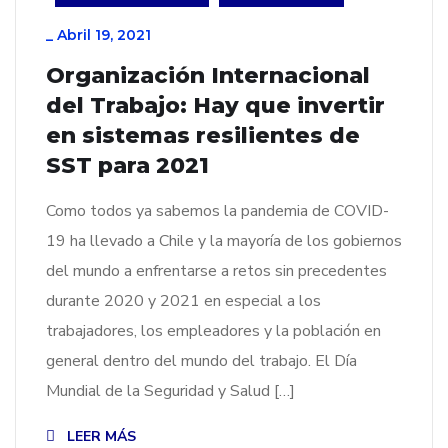
_
Abril 19, 2021
Organización Internacional
del Trabajo: Hay que invertir
en sistemas resilientes de
SST para 2021
Como todos ya sabemos la pandemia de COVID-
19 ha llevado a Chile y la mayoría de los gobiernos
del mundo a enfrentarse a retos sin precedentes
durante 2020 y 2021 en especial a los
trabajadores, los empleadores y la población en
general dentro del mundo del trabajo. El Día
Mundial de la Seguridad y Salud […]
LEER MÁS