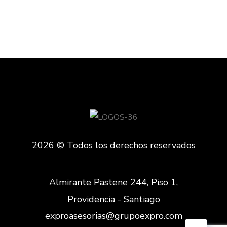
2026 © Todos los derechos reservados
Almirante Pastene 244, Piso 1,
Providencia - Santiago
exproasesorias@grupoexpro.com