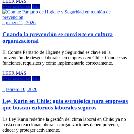
LEER MÁS
Exproasesorias
Tips
_
marzo 12, 2026
Cuando la prevención se convierte en cultura
organizacional
El Comité Paritario de Higiene y Seguridad es clave en la
prevención de riesgos laborales en empresas en Chile. Conoce sus
funciones, requisitos y cómo implementarlo correctamente.
LEER MÁS
Exproasesorias
Tips
_
febrero 10, 2026
Ley Karin en Chile: guía estratégica para empresas
que buscan entornos laborales seguros
La Ley Karin redefine la gestión del clima laboral en Chile: ya no
basta con reaccionar, ahora las organizaciones deben prevenir,
educar y proteger activamente.