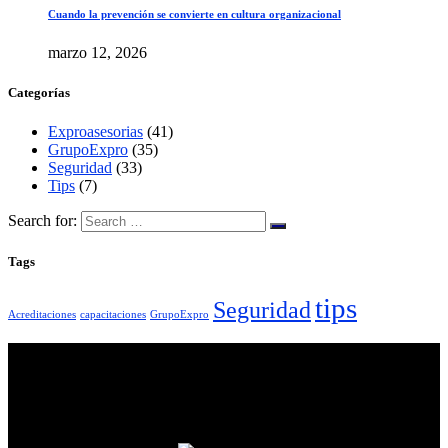
Cuando la prevención se convierte en cultura organizacional
marzo 12, 2026
Categorías
Exproasesorias
(41)
GrupoExpro
(35)
Seguridad
(33)
Tips
(7)
Search for:
Tags
tips
Seguridad
Acreditaciones
capacitaciones
GrupoExpro