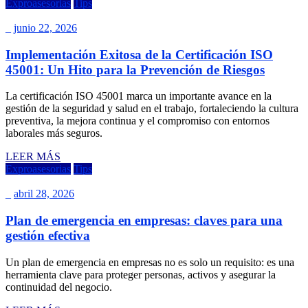
Exproasesorias
Tips
_
junio 22, 2026
Implementación Exitosa de la Certificación ISO
45001: Un Hito para la Prevención de Riesgos
La certificación ISO 45001 marca un importante avance en la
gestión de la seguridad y salud en el trabajo, fortaleciendo la cultura
preventiva, la mejora continua y el compromiso con entornos
laborales más seguros.
LEER MÁS
Exproasesorias
Tips
_
abril 28, 2026
Plan de emergencia en empresas: claves para una
gestión efectiva
Un plan de emergencia en empresas no es solo un requisito: es una
herramienta clave para proteger personas, activos y asegurar la
continuidad del negocio.