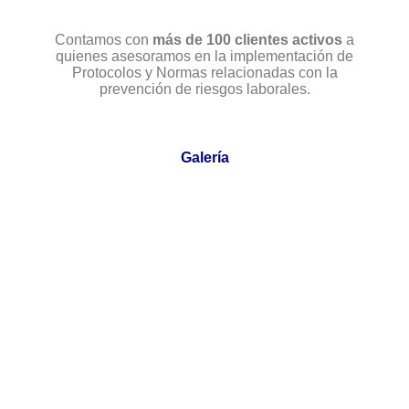
Contamos con
más de 100 clientes activos
a
quienes asesoramos en la implementación de
Protocolos y Normas relacionadas con la
prevención de riesgos laborales.
Galería