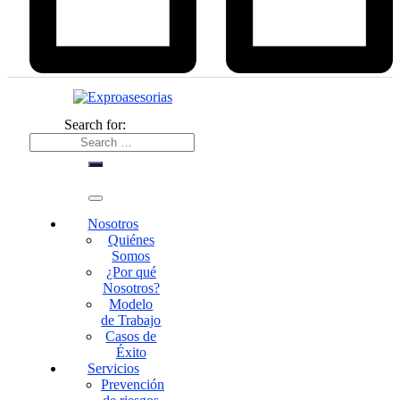
Search for:
Nosotros
Quiénes
Somos
¿Por qué
Nosotros?
Modelo
de Trabajo
Casos de
Éxito
Servicios
Prevención