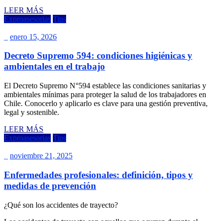
LEER MÁS
Exproasesorias
Tips
_
enero 15, 2026
Decreto Supremo 594: condiciones higiénicas y
ambientales en el trabajo
El Decreto Supremo N°594 establece las condiciones sanitarias y
ambientales mínimas para proteger la salud de los trabajadores en
Chile. Conocerlo y aplicarlo es clave para una gestión preventiva,
legal y sostenible.
LEER MÁS
Exproasesorias
Tips
_
noviembre 21, 2025
Enfermedades profesionales: definición, tipos y
medidas de prevención
¿Qué son los accidentes de trayecto?