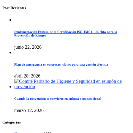
Post Recientes
Implementación Exitosa de la Certificación ISO 45001: Un Hito para la
Prevención de Riesgos
junio 22, 2026
Plan de emergencia en empresas: claves para una gestión efectiva
abril 28, 2026
Cuando la prevención se convierte en cultura organizacional
marzo 12, 2026
Categorías