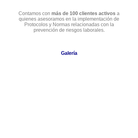
Contamos con
más de 100 clientes activos
a
quienes asesoramos en la implementación de
Protocolos y Normas relacionadas con la
prevención de riesgos laborales.
Galería