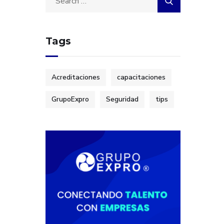
Tags
Acreditaciones
capacitaciones
GrupoExpro
Seguridad
tips