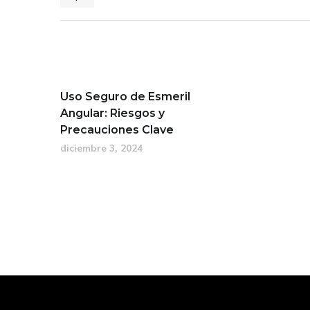
Uso Seguro de Esmeril
Angular: Riesgos y
Precauciones Clave
diciembre 3, 2024