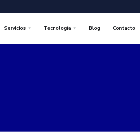
Servicios
Tecnología
Blog
Contacto