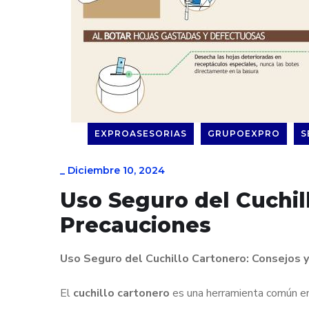
EXPROASESORIAS
GRUPOEXPRO
S
_
Diciembre 10, 2024
Uso Seguro del Cuchil
Precauciones
Uso Seguro del Cuchillo Cartonero: Consejos 
El
cuchillo cartonero
es una herramienta común en 