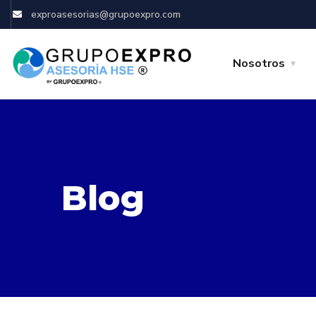
exproasesorias@grupoexpro.com
Nosotros
Blog