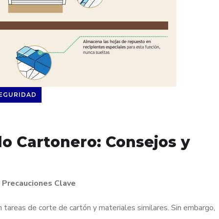
EGURIDAD
lo Cartonero: Consejos y
y Precauciones Clave
tareas de corte de cartón y materiales similares. Sin embargo,