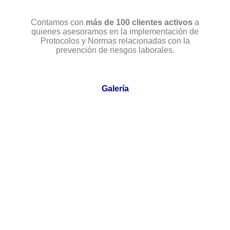
Contamos con
más de 100 clientes activos
a
quienes asesoramos en la implementación de
Protocolos y Normas relacionadas con la
prevención de riesgos laborales.
Galería