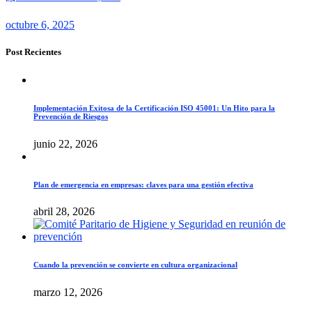
octubre 6, 2025
Post Recientes
Implementación Exitosa de la Certificación ISO 45001: Un Hito para la
Prevención de Riesgos
junio 22, 2026
Plan de emergencia en empresas: claves para una gestión efectiva
abril 28, 2026
Cuando la prevención se convierte en cultura organizacional
marzo 12, 2026