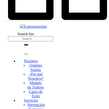
Search for:
Nosotros
Quiénes
Somos
¿Por qué
Nosotros?
Modelo
de Trabajo
Casos de
Éxito
Servicios
Prevención