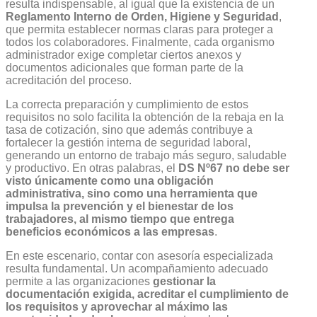
resulta indispensable, al igual que la existencia de un
Reglamento Interno de Orden, Higiene y Seguridad
,
que permita establecer normas claras para proteger a
todos los colaboradores. Finalmente, cada organismo
administrador exige completar ciertos anexos y
documentos adicionales que forman parte de la
acreditación del proceso.
La correcta preparación y cumplimiento de estos
requisitos no solo facilita la obtención de la rebaja en la
tasa de cotización, sino que además contribuye a
fortalecer la gestión interna de seguridad laboral,
generando un entorno de trabajo más seguro, saludable
y productivo. En otras palabras, el
DS Nº67 no debe ser
visto únicamente como una obligación
administrativa, sino como una herramienta que
impulsa la prevención y el bienestar de los
trabajadores, al mismo tiempo que entrega
beneficios económicos a las empresas
.
En este escenario, contar con asesoría especializada
resulta fundamental. Un acompañamiento adecuado
permite a las organizaciones
gestionar la
documentación exigida, acreditar el cumplimiento de
los requisitos y aprovechar al máximo las