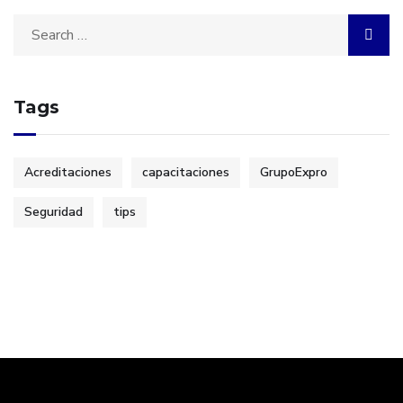
Tags
Acreditaciones
capacitaciones
GrupoExpro
Seguridad
tips