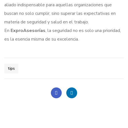
aliado indispensable para aquellas organizaciones que
buscan no solo cumplir, sino superar las expectativas en
materia de seguridad y salud en el trabajo.
En
ExproAsesorías
, la seguridad no es solo una prioridad,
es la esencia misma de su excelencia.
tips