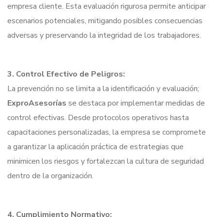
empresa cliente. Esta evaluación rigurosa permite anticipar
escenarios potenciales, mitigando posibles consecuencias
adversas y preservando la integridad de los trabajadores.
3. Control Efectivo de Peligros:
La prevención no se limita a la identificación y evaluación;
ExproAsesorías
se destaca por implementar medidas de
control efectivas. Desde protocolos operativos hasta
capacitaciones personalizadas, la empresa se compromete
a garantizar la aplicación práctica de estrategias que
minimicen los riesgos y fortalezcan la cultura de seguridad
dentro de la organización.
4. Cumplimiento Normativo: