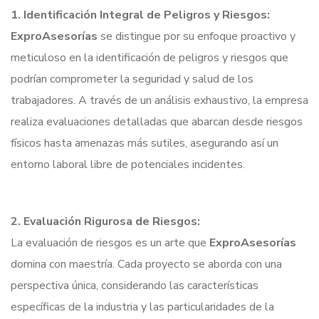
1. Identificación Integral de Peligros y Riesgos:
ExproAsesorías
se distingue por su enfoque proactivo y
meticuloso en la identificación de peligros y riesgos que
podrían comprometer la seguridad y salud de los
trabajadores. A través de un análisis exhaustivo, la empresa
realiza evaluaciones detalladas que abarcan desde riesgos
físicos hasta amenazas más sutiles, asegurando así un
entorno laboral libre de potenciales incidentes.
2. Evaluación Rigurosa de Riesgos:
La evaluación de riesgos es un arte que
ExproAsesorías
domina con maestría. Cada proyecto se aborda con una
perspectiva única, considerando las características
específicas de la industria y las particularidades de la