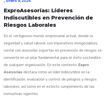
_
Enero 9, 2024
ExproAsesorías: Líderes
Indiscutibles en Prevención de
Riesgos Laborales
En el vertiginoso mundo empresarial actual, donde la
seguridad y salud laboral son imperativos innegociables,
contar con asesorías expertas en prevención de riesgos se
convierte en un pilar fundamental para el éxito sostenible
de cualquier organización. En este contexto,
Expro
Asesorías
destaca como un líder indiscutible en la
identificación, evaluación y control de peligros y riesgos
laborales, así como en el estricto cumplimiento de las
normativas vigentes.