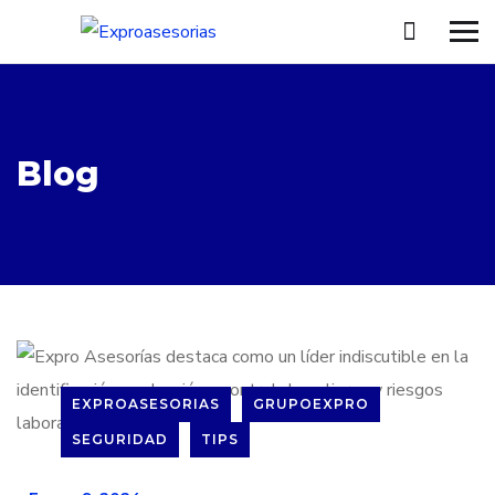
Blog
EXPROASESORIAS
GRUPOEXPRO
SEGURIDAD
TIPS