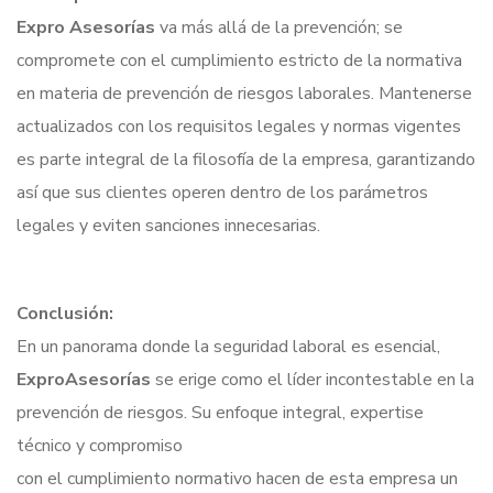
Expro Asesorías
va más allá de la prevención; se
compromete con el cumplimiento estricto de la normativa
en materia de prevención de riesgos laborales. Mantenerse
actualizados con los requisitos legales y normas vigentes
es parte integral de la filosofía de la empresa, garantizando
así que sus clientes operen dentro de los parámetros
legales y eviten sanciones innecesarias.
Conclusión:
En un panorama donde la seguridad laboral es esencial,
ExproAsesorías
se erige como el líder incontestable en la
prevención de riesgos. Su enfoque integral, expertise
técnico y compromiso
con el cumplimiento normativo hacen de esta empresa un