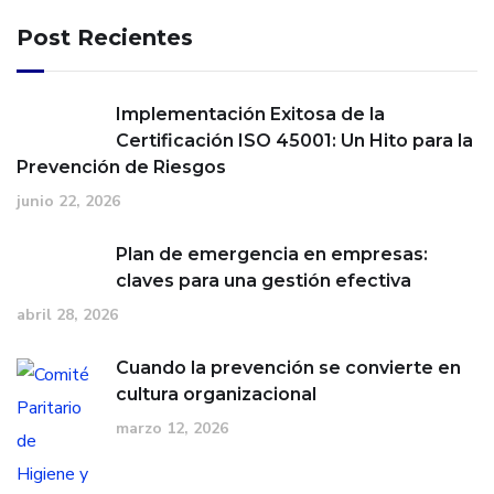
Post Recientes
Implementación Exitosa de la
Certificación ISO 45001: Un Hito para la
Prevención de Riesgos
junio 22, 2026
Plan de emergencia en empresas:
claves para una gestión efectiva
abril 28, 2026
Cuando la prevención se convierte en
cultura organizacional
marzo 12, 2026