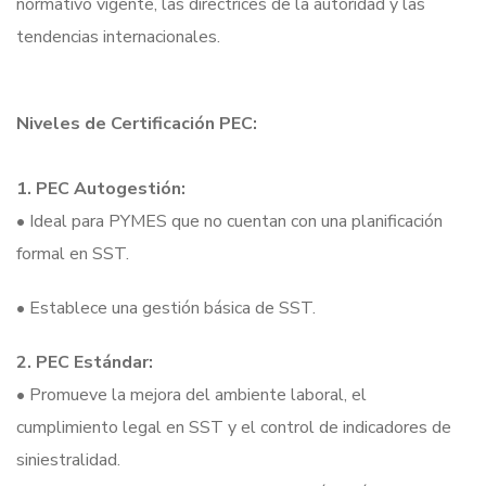
normativo vigente, las directrices de la autoridad y las
tendencias internacionales.
Niveles de Certificación PEC:
1. PEC Autogestión:
• Ideal para PYMES que no cuentan con una planificación
formal en SST.
• Establece una gestión básica de SST.
2. PEC Estándar:
• Promueve la mejora del ambiente laboral, el
cumplimiento legal en SST y el control de indicadores de
siniestralidad.