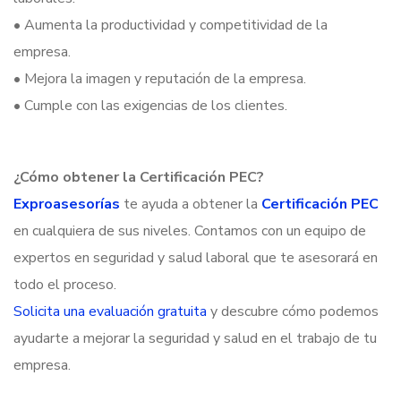
• Aumenta la productividad y competitividad de la
empresa.
• Mejora la imagen y reputación de la empresa.
• Cumple con las exigencias de los clientes.
¿Cómo obtener la Certificación PEC?
Exproasesorías
te ayuda a obtener la
Certificación PEC
en cualquiera de sus niveles. Contamos con un equipo de
expertos en seguridad y salud laboral que te asesorará en
todo el proceso.
Solicita una evaluación gratuita
y descubre cómo podemos
ayudarte a mejorar la seguridad y salud en el trabajo de tu
empresa.