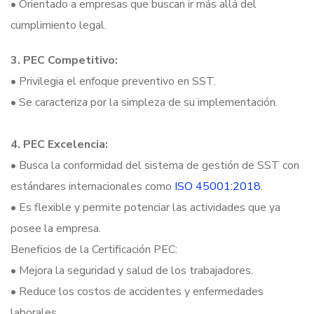
• Orientado a empresas que buscan ir más allá del
cumplimiento legal.
3. PEC Competitivo:
• Privilegia el enfoque preventivo en SST.
• Se caracteriza por la simpleza de su implementación.
4. PEC Excelencia:
• Busca la conformidad del sistema de gestión de SST con
estándares internacionales como
ISO 45001:2018
.
• Es flexible y permite potenciar las actividades que ya
posee la empresa.
Beneficios de la Certificación PEC:
• Mejora la seguridad y salud de los trabajadores.
• Reduce los costos de accidentes y enfermedades
laborales.