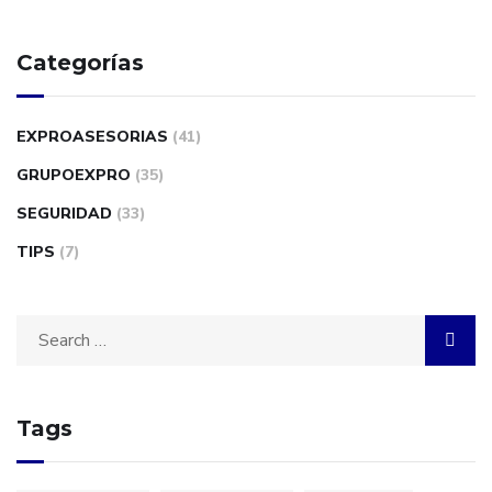
Categorías
EXPROASESORIAS
(41)
GRUPOEXPRO
(35)
SEGURIDAD
(33)
TIPS
(7)
Tags