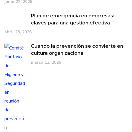
junio 22, 2026
Plan de emergencia en empresas:
claves para una gestión efectiva
abril 28, 2026
Cuando la prevención se convierte en
cultura organizacional
marzo 12, 2026