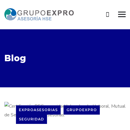
Blog
EXPROASESORIAS
GRUPOEXPRO
SEGURIDAD