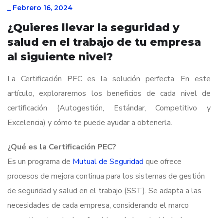
_
Febrero 16, 2024
¿Quieres llevar la seguridad y
salud en el trabajo de tu empresa
al siguiente nivel?
La Certificación PEC es la solución perfecta. En este
artículo, exploraremos los beneficios de cada nivel de
certificación (Autogestión, Estándar, Competitivo y
Excelencia) y cómo te puede ayudar a obtenerla.
¿Qué es la Certificación PEC?
Es un programa de
Mutual de Seguridad
que ofrece
procesos de mejora continua para los sistemas de gestión
de seguridad y salud en el trabajo (SST). Se adapta a las
necesidades de cada empresa, considerando el marco