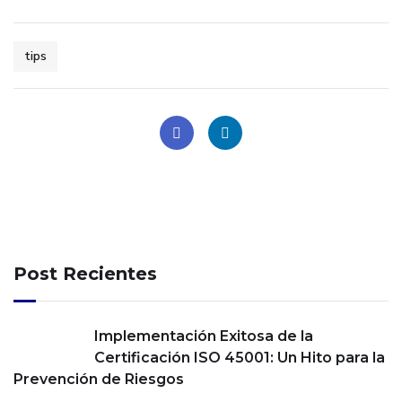
tips
Post Recientes
Implementación Exitosa de la
Certificación ISO 45001: Un Hito para la
Prevención de Riesgos