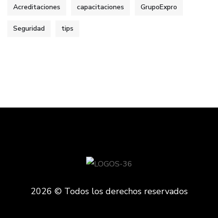
Acreditaciones
capacitaciones
GrupoExpro
Seguridad
tips
2026 © Todos los derechos reservados