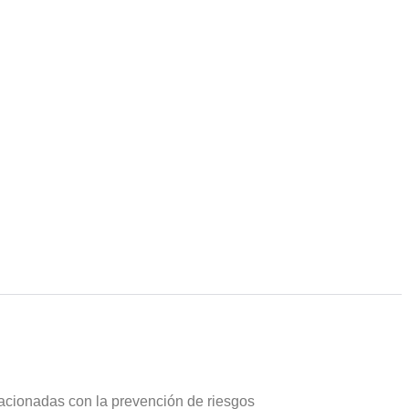
acionadas con la prevención de riesgos