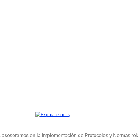
 asesoramos en la implementación de Protocolos y Normas rel