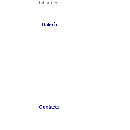
laborales.
Galería
Contacto