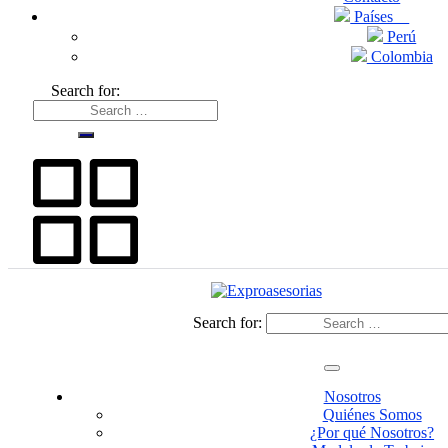
Países
Perú
Colombia
Search for:
Search for:
Nosotros
Quiénes Somos
¿Por qué Nosotros?