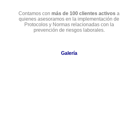
Contamos con
más de 100 clientes activos
a
quienes asesoramos en la implementación de
Protocolos y Normas relacionadas con la
prevención de riesgos laborales.
Galería