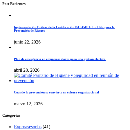
Post Recientes
Implementación Exitosa de la Certificación ISO 45001: Un Hito para la
Prevención de Riesgos
junio 22, 2026
Plan de emergencia en empresas: claves para una gestión efectiva
abril 28, 2026
Cuando la prevención se convierte en cultura organizacional
marzo 12, 2026
Categorías
Exproasesorias
(41)