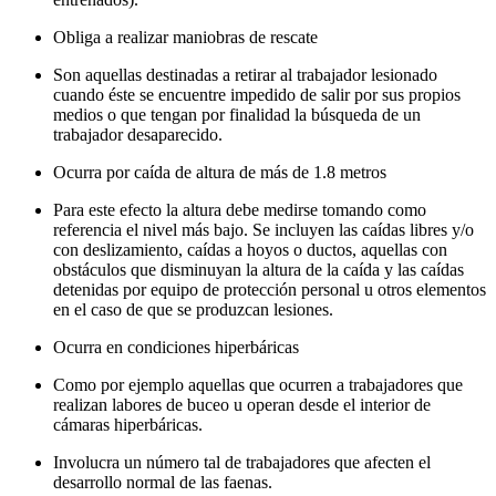
Obliga a realizar maniobras de rescate
Son aquellas destinadas a retirar al trabajador lesionado
cuando éste se encuentre impedido de salir por sus propios
medios o que tengan por finalidad la búsqueda de un
trabajador desaparecido.
Ocurra por caída de altura de más de 1.8 metros
Para este efecto la altura debe medirse tomando como
referencia el nivel más bajo. Se incluyen las caídas libres y/o
con deslizamiento, caídas a hoyos o ductos, aquellas con
obstáculos que disminuyan la altura de la caída y las caídas
detenidas por equipo de protección personal u otros elementos
en el caso de que se produzcan lesiones.
Ocurra en condiciones hiperbáricas
Como por ejemplo aquellas que ocurren a trabajadores que
realizan labores de buceo u operan desde el interior de
cámaras hiperbáricas.
Involucra un número tal de trabajadores que afecten el
desarrollo normal de las faenas.