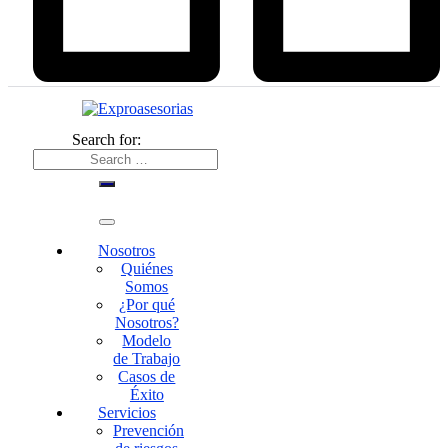
Search for:
Nosotros
Quiénes
Somos
¿Por qué
Nosotros?
Modelo
de Trabajo
Casos de
Éxito
Servicios
Prevención