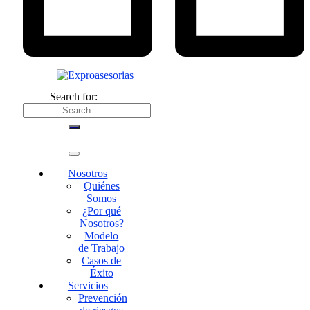
Search for:
Nosotros
Quiénes
Somos
¿Por qué
Nosotros?
Modelo
de Trabajo
Casos de
Éxito
Servicios
Prevención