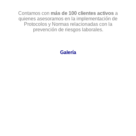
Contamos con
más de 100 clientes activos
a
quienes asesoramos en la implementación de
Protocolos y Normas relacionadas con la
prevención de riesgos laborales.
Galería