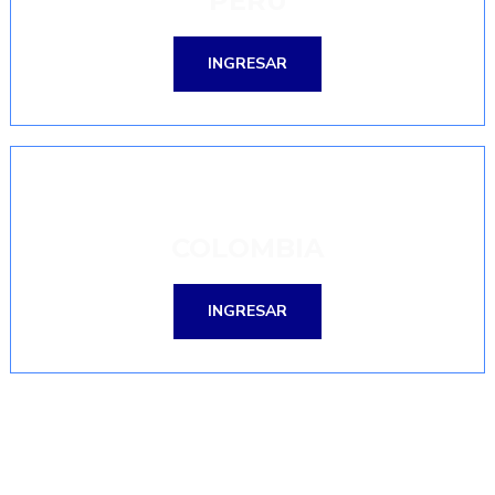
PERÚ
INGRESAR
COLOMBIA
INGRESAR