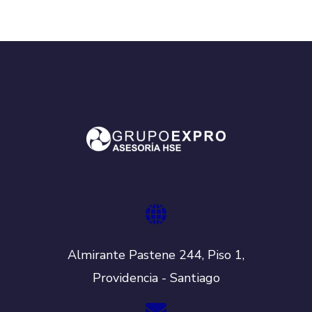
Almirante Pastene 244, Piso 1,
Providencia - Santiago