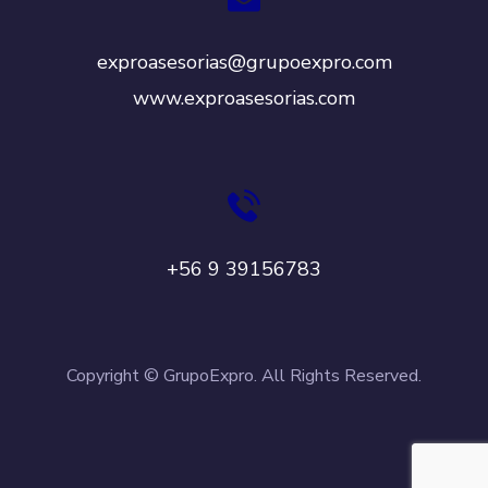
exproasesorias@grupoexpro.com
www.exproasesorias.com
+56 9 39156783
Copyright © GrupoExpro. All Rights Reserved.